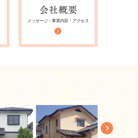
メッセージ・事業内容・アクセス