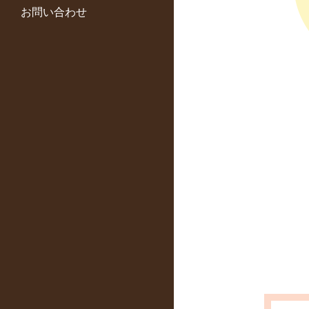
お問い合わせ