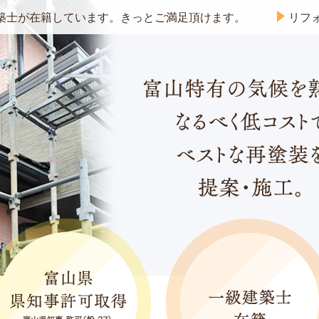
籍しています。きっとご満足頂けます。
リフォーム保