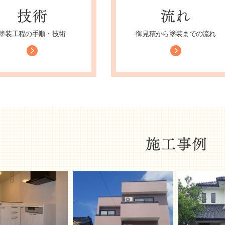
塗装工程の手順・技術
御見積から塗装までの流れ