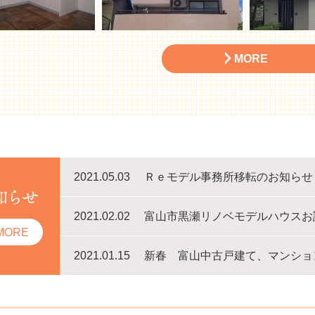
MORE
2021.05.03
Ｒｅモデル事務所移転のお知らせ
2021.02.02
富山市黒瀬リノベモデルハウスお
MORE
2021.01.15
新春 富山中古戸建て、マンショ