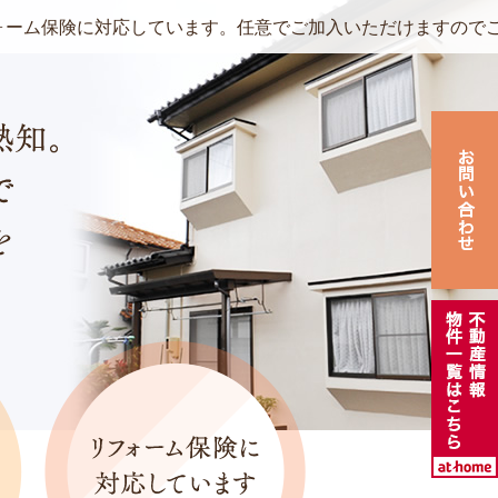
険に対応しています。任意でご加入いただけますのでご相談く