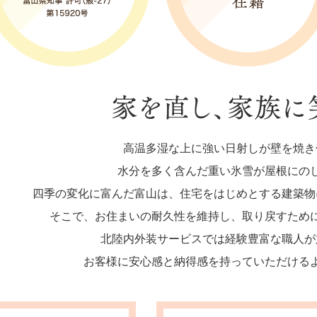
高温多湿な上に強い日射しが壁を焼き
水分を多く含んだ重い氷雪が屋根にの
四季の変化に富んだ富山は、住宅をはじめとする建築物
そこで、お住まいの耐久性を維持し、取り戻すため
北陸内外装サービスでは経験豊富な職人が
お客様に安心感と納得感を持っていただける